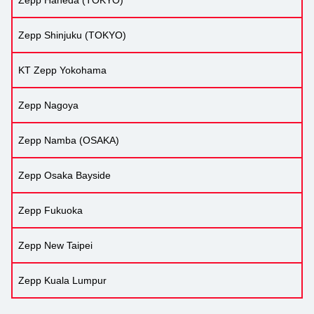
Zepp Shinjuku (TOKYO)
KT Zepp Yokohama
Zepp Nagoya
Zepp Namba (OSAKA)
Zepp Osaka Bayside
Zepp Fukuoka
Zepp New Taipei
Zepp Kuala Lumpur