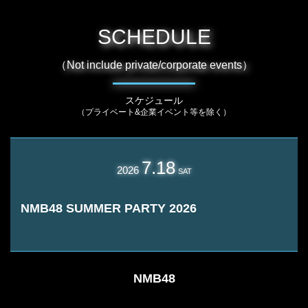
SCHEDULE
（Not include private/corporate events）
スケジュール
（プライベート&企業イベント等を除く）
7.18
2026
SAT
NMB48 SUMMER PARTY 2026
NMB48