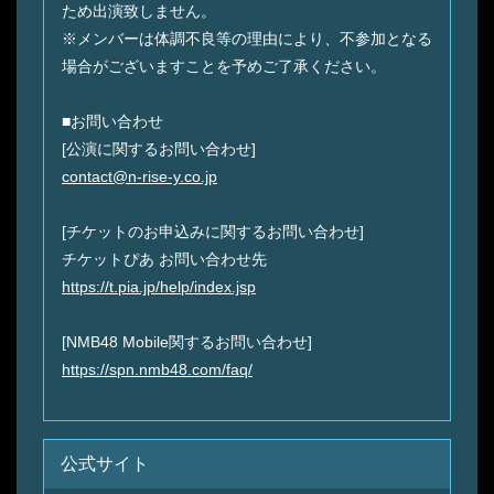
ため出演致しません。
※メンバーは体調不良等の理由により、不参加となる
場合がございますことを予めご了承ください。
■お問い合わせ
[公演に関するお問い合わせ]
contact@n-rise-y.co.jp
[チケットのお申込みに関するお問い合わせ]
チケットぴあ お問い合わせ先
https://t.pia.jp/help/index.jsp
[NMB48 Mobile関するお問い合わせ]
https://spn.nmb48.com/faq/
公式サイト