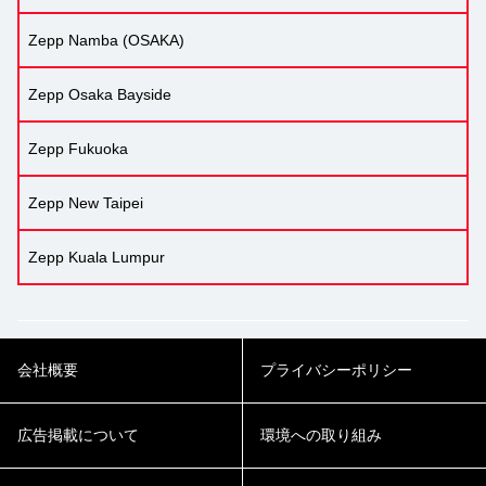
Zepp Namba (OSAKA)
Zepp Osaka Bayside
Zepp Fukuoka
Zepp New Taipei
Zepp Kuala Lumpur
会社概要
プライバシーポリシー
広告掲載について
環境への取り組み