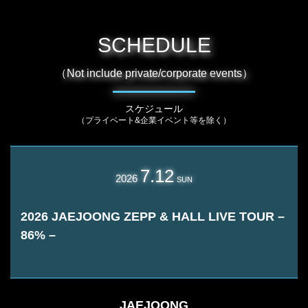
SCHEDULE
（Not include private/corporate events）
スケジュール
（プライベート&企業イベント等を除く）
7.12
2026
SUN
2026 JAEJOONG ZEPP & HALL LIVE TOUR –
86% –
JAEJOONG