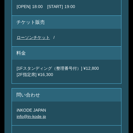
[OPEN]
18:00
[START]
19:00
チケット販売
ローソンチケット
料金
[1Fスタンディング（整理番号付）] ¥12,800
[2F指定席] ¥16,300
問い合わせ
iNKODE JAPAN
info@in-kode.jp