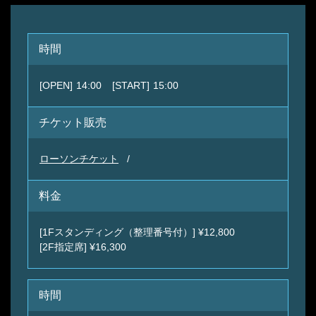
時間
[OPEN]
14:00
[START]
15:00
チケット販売
ローソンチケット
料金
[1Fスタンディング（整理番号付）] ¥12,800
[2F指定席] ¥16,300
時間