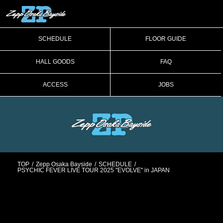
SCHEDULE
FLOOR GUIDE
HALL GOODS
FAQ
ACCESS
JOBS
TOP
Zepp Osaka Bayside
SCHEDULE
PSYCHIC FEVER LIVE TOUR 2025 "EVOLVE" in JAPAN