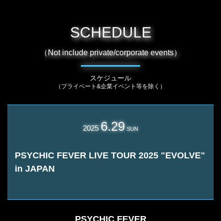
SCHEDULE
（Not include private/corporate events）
スケジュール
（プライベート&企業イベント等を除く）
6.29
2025
SUN
PSYCHIC FEVER LIVE TOUR 2025 "EVOLVE"
in JAPAN
PSYCHIC FEVER