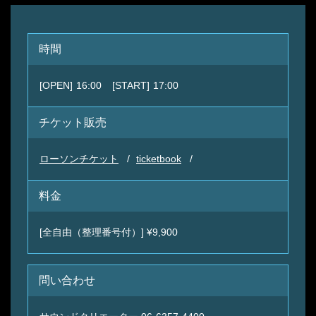
時間
[OPEN]
16:00
[START]
17:00
チケット販売
ローソンチケット
ticketbook
料金
[全自由（整理番号付）] ¥9,900
問い合わせ