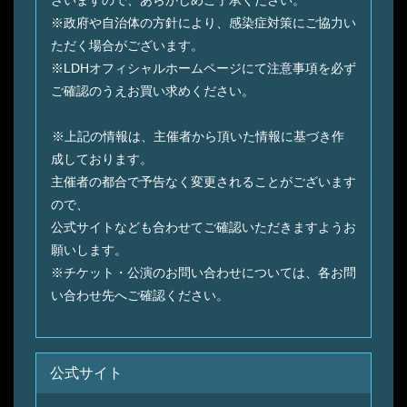
※政府や自治体の方針により、感染症対策にご協力い
ただく場合がございます。
※LDHオフィシャルホームページにて注意事項を必ず
ご確認のうえお買い求めください。
※上記の情報は、主催者から頂いた情報に基づき作
成しております。
主催者の都合で予告なく変更されることがございます
ので、
公式サイトなども合わせてご確認いただきますようお
願いします。
※チケット・公演のお問い合わせについては、各お問
い合わせ先へご確認ください。
公式サイト