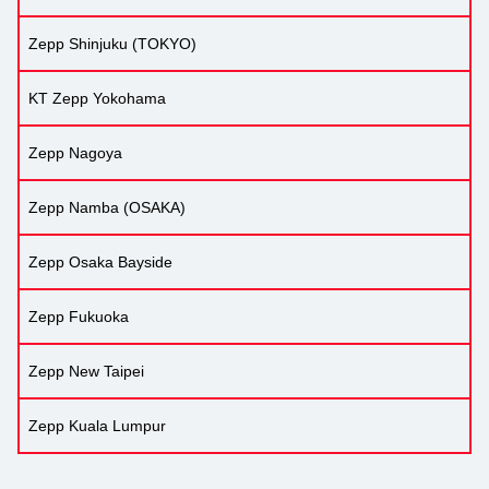
Zepp Shinjuku (TOKYO)
KT Zepp Yokohama
Zepp Nagoya
Zepp Namba (OSAKA)
Zepp Osaka Bayside
Zepp Fukuoka
Zepp New Taipei
Zepp Kuala Lumpur