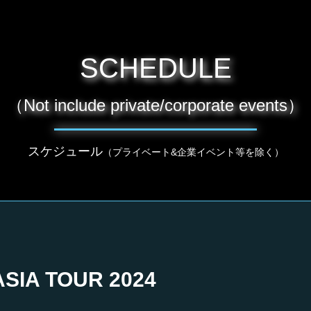
SCHEDULE
（Not include private/corporate events）
スケジュール
（プライベート&企業イベント等を除く）
ASIA TOUR 2024