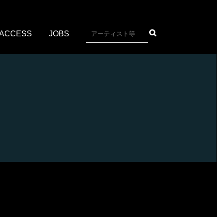
ACCESS
JOBS