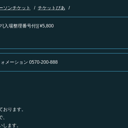
ーソンチケット
チケットぴあ
(入場整理番号付)] ¥5,800
ーション 0570-200-888
ております。
で、
いします。