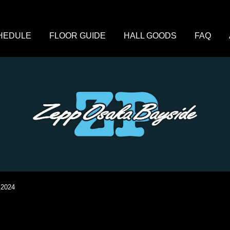
HEDULE
FLOOR GUIDE
HALL GOODS
FAQ
 2024