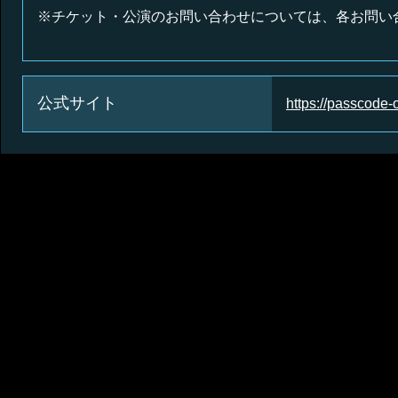
※チケット・公演のお問い合わせについては、各お問い
公式サイト
https://passcode-o