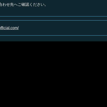
合わせ先へご確認ください。
fficial.com/