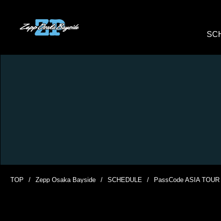
SC
TOP
Zepp Osaka Bayside
SCHEDULE
PassCode ASIA TOUR