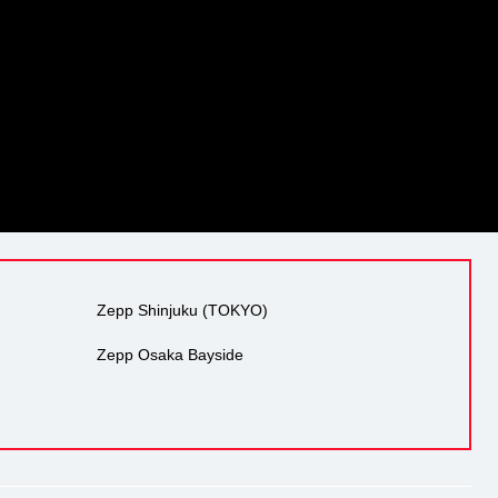
Zepp Shinjuku (TOKYO)
Zepp Osaka Bayside