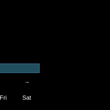
→
Fri
Sat