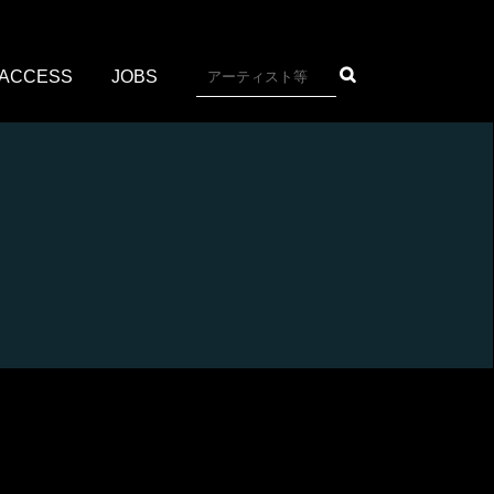
ACCESS
JOBS