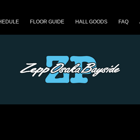
HEDULE
FLOOR GUIDE
HALL GOODS
FAQ