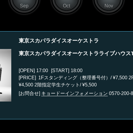
Sep
Oct
Nov
東京スカパラダイスオーケストラ
東京スカパラダイスオーケストラライブハウスTOUR「
[OPEN]
17:00
[START]
18:00
[PRICE] 1Fスタンディング（整理番号付）/ ¥7,500
¥4,500 2階指定学生チケット/ ¥5,500
[お問合せ]
キョードーインフォメーション
0570-200-