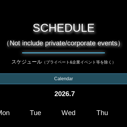
SCHEDULE
（Not include private/corporate events）
スケジュール
（プライベート&企業イベント等を除く）
Calendar
2026.7
Mon
Tue
Wed
Thu