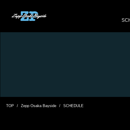
SC
TOP
Zepp Osaka Bayside
SCHEDULE