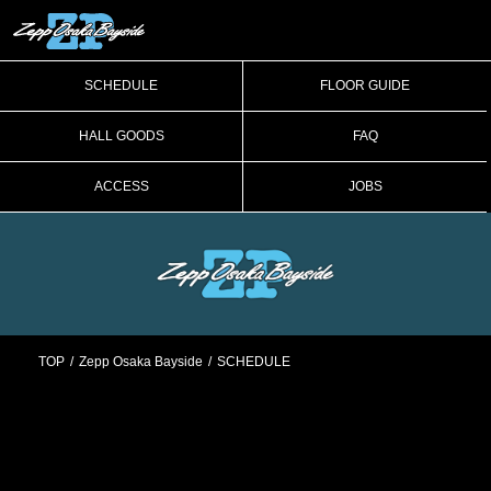
SCHEDULE
FLOOR GUIDE
HALL GOODS
FAQ
ACCESS
JOBS
TOP
Zepp Osaka Bayside
SCHEDULE