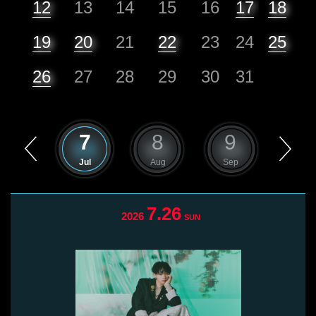
12
13
14
15
16
17
18
19
20
21
22
23
24
25
26
27
28
29
30
31
6
7
8
9
10
Jun
Jul
Aug
Sep
Oct
7.26
2026
SUN