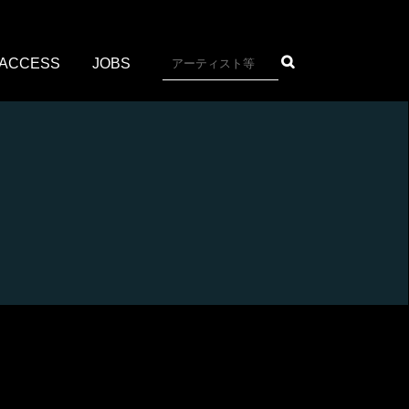
ACCESS
JOBS