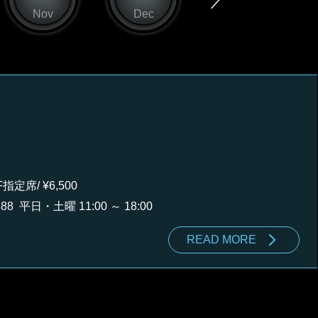
Nov
Dec
Jan
指定席/ ¥6,500
888
平日・土曜 11:00 ～ 18:00
READ MORE