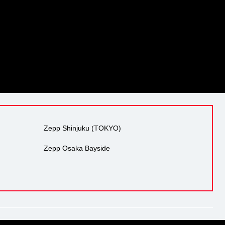
Zepp Shinjuku (TOKYO)
Zepp Osaka Bayside