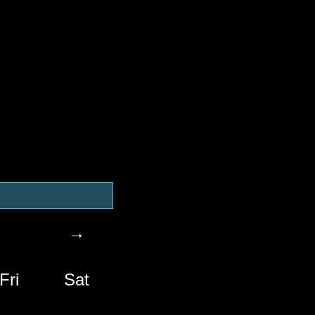
→
Fri
Sat