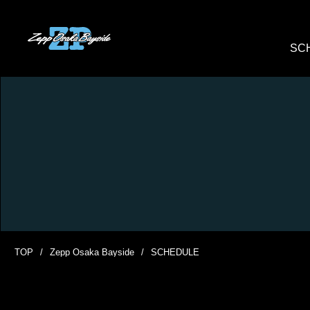
SC
TOP
Zepp Osaka Bayside
SCHEDULE