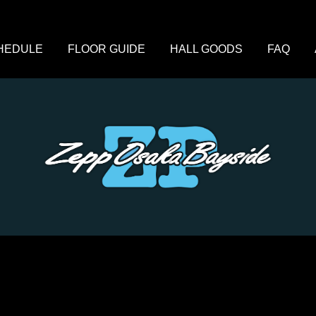
HEDULE
FLOOR GUIDE
HALL GOODS
FAQ