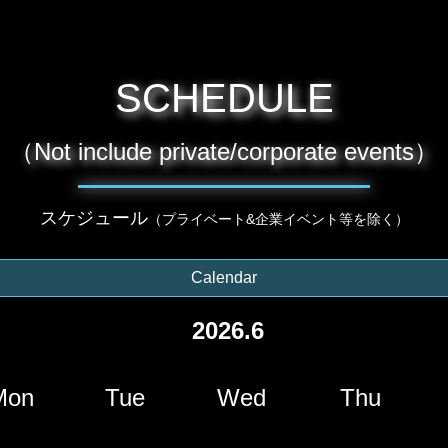
SCHEDULE
（Not include private/corporate events）
スケジュール
（プライベート&企業イベント等を除く）
Calendar
2026.6
Mon
Tue
Wed
Thu