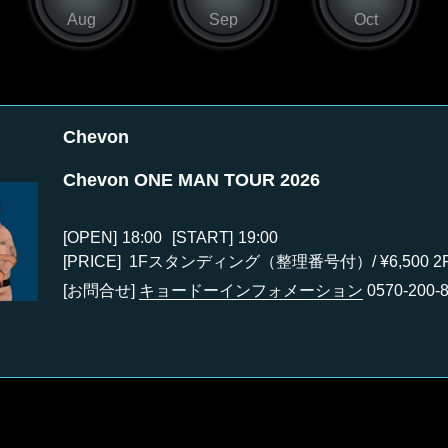
Aug
Sep
Oct
Chevon
Chevon ONE MAN TOUR 2026
[OPEN]
18:00
[START]
19:00
[PRICE] 1Fスタンディング（整理番号付）/ ¥6,500 2F
[お問合せ]
キョードーインフォメーション
0570-200-