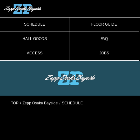
SCHEDULE
FLOOR GUIDE
HALL GOODS
FAQ
ACCESS
JOBS
TOP
Zepp Osaka Bayside
SCHEDULE