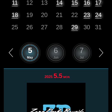
11
12
13
14
15
16
17
18
19
20
21
22
23
24
25
26
27
28
29
30
31
4
5
6
7
8
Apr
May
Jun
Jul
Aug
5.5
2025
MON