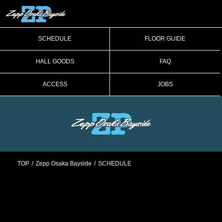
SCHEDULE
FLOOR GUIDE
HALL GOODS
FAQ
ACCESS
JOBS
TOP
Zepp Osaka Bayside
SCHEDULE