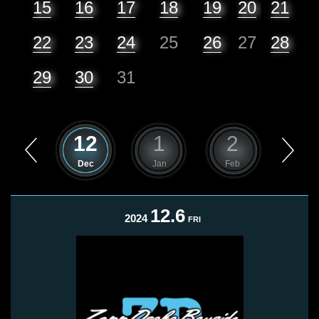
15
16
17
18
19
20
21
22
23
24
25
26
27
28
29
30
31
11
12
1
2
3
Nov
Dec
Jan
Feb
Mar
12.6
2024
FRI