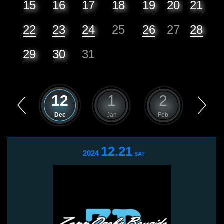
15
16
17
18
19
20
21
22
23
24
25
26
27
28
29
30
31
11
12
1
2
3
Nov
Dec
Jan
Feb
Mar
12.21
2024
SAT