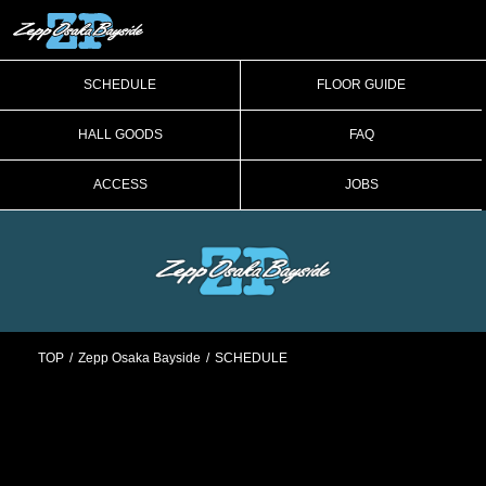
SCHEDULE
FLOOR GUIDE
HALL GOODS
FAQ
ACCESS
JOBS
TOP
Zepp Osaka Bayside
SCHEDULE