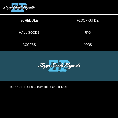
SCHEDULE
FLOOR GUIDE
HALL GOODS
FAQ
ACCESS
JOBS
TOP
Zepp Osaka Bayside
SCHEDULE