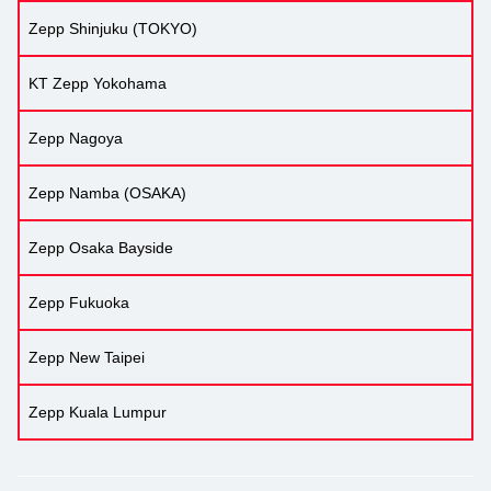
Zepp Shinjuku (TOKYO)
KT Zepp Yokohama
Zepp Nagoya
Zepp Namba (OSAKA)
Zepp Osaka Bayside
Zepp Fukuoka
Zepp New Taipei
Zepp Kuala Lumpur