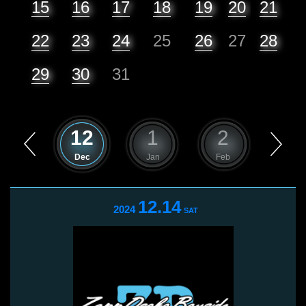
15
16
17
18
19
20
21
22
23
24
25
26
27
28
29
30
31
11
12
1
2
3
Nov
Dec
Jan
Feb
Mar
12.14
2024
SAT