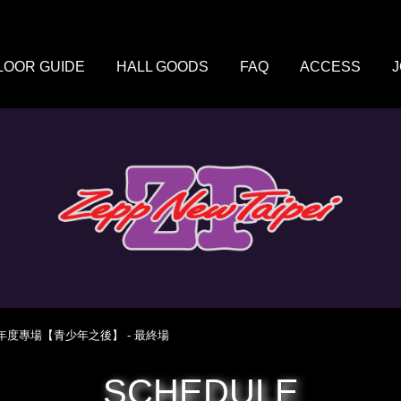
LOOR GUIDE
HALL GOODS
FAQ
ACCESS
26 年度專場【青少年之後】 - 最終場
SCHEDULE