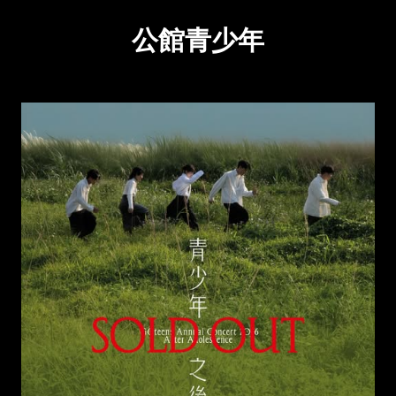
公館青少年