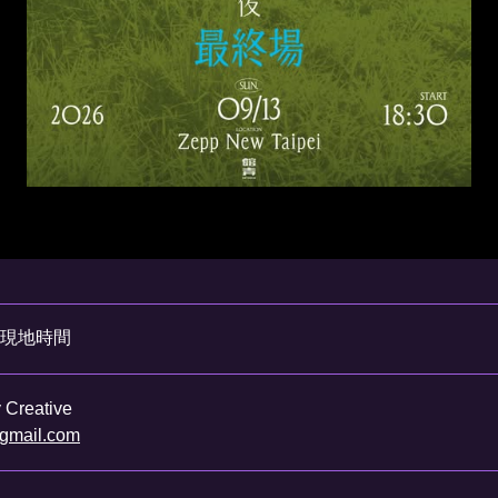
現地時間
Creative
@gmail.com