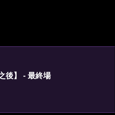
之後】 - 最終場