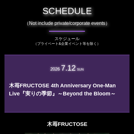
SCHEDULE
（Not include private/corporate events）
スケジュール
（プライベート&企業イベント等を除く）
7.12
2026
SUN
木苺FRUCTOSE 4th Anniversary One-Man
Live『実りの季節』～Beyond the Bloom～
木苺FRUCTOSE