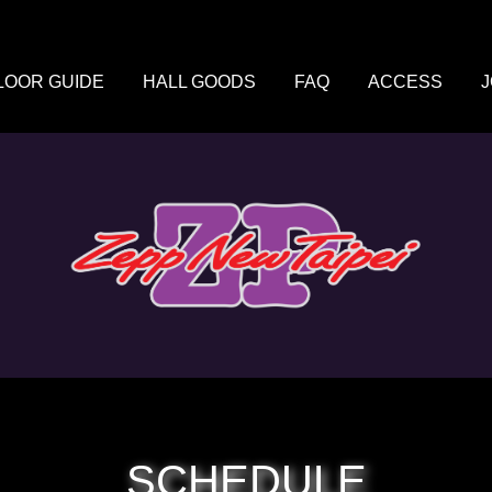
LOOR GUIDE
HALL GOODS
FAQ
ACCESS
SCHEDULE