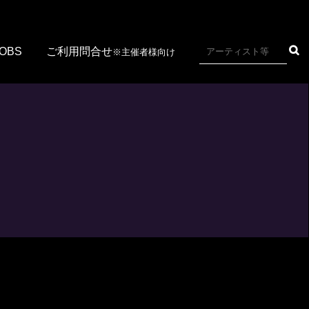
JOBS
ご利用問合せ
※主催者様向け