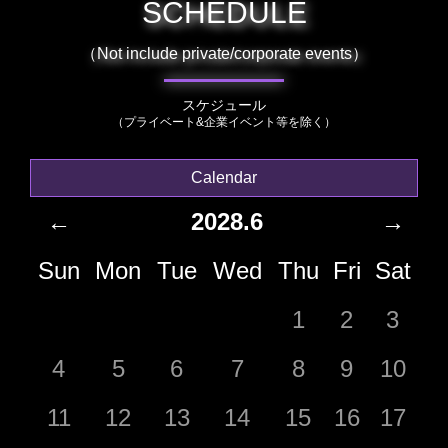
SCHEDULE
（Not include private/corporate events）
スケジュール
（プライベート&企業イベント等を除く）
Calendar
←
2028.6
→
Sun
Mon
Tue
Wed
Thu
Fri
Sat
1
2
3
4
5
6
7
8
9
10
11
12
13
14
15
16
17