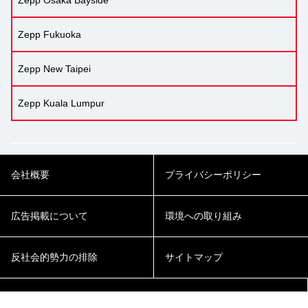
Zepp Fukuoka
Zepp New Taipei
Zepp Kuala Lumpur
会社概要
プライバシーポリシー
広告掲載について
環境への取り組み
反社会的勢力の排除
サイトマップ
Cookie Settings