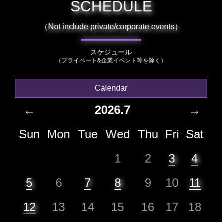
SCHEDULE
（Not include private/corporate events）
スケジュール
（プライベート&企業イベント等を除く）
Calendar
←
2026.7
→
Sun
Mon
Tue
Wed
Thu
Fri
Sat
1
2
3
4
5
6
7
8
9
10
11
12
13
14
15
16
17
18