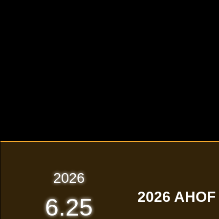
2026
2026 AHOF
6.25