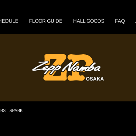
HEDULE
FLOOR GUIDE
HALL GOODS
FAQ
FIRST SPARK