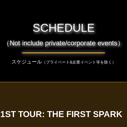
SCHEDULE
（Not include private/corporate events）
スケジュール
（プライベート&企業イベント等を除く）
 1ST TOUR: THE FIRST SPARK