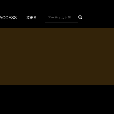
ACCESS
JOBS