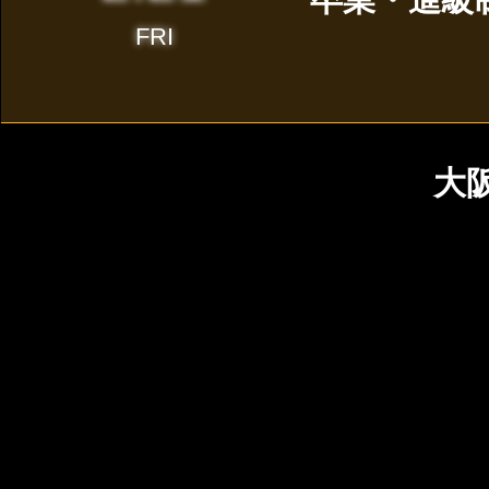
FRI
大