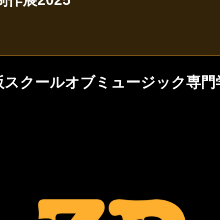
阪スクールオブミュージック専門