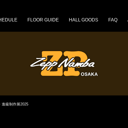
HEDULE
FLOOR GUIDE
HALL GOODS
FAQ
 卒業・進級制作展2025