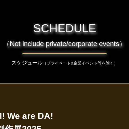
SCHEDULE
（Not include private/corporate events）
スケジュール
（プライベート&企業イベント等を除く）
! We are DA!
作展2025