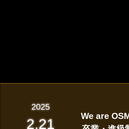
2025
We are OSM
2.21
卒業・進級制