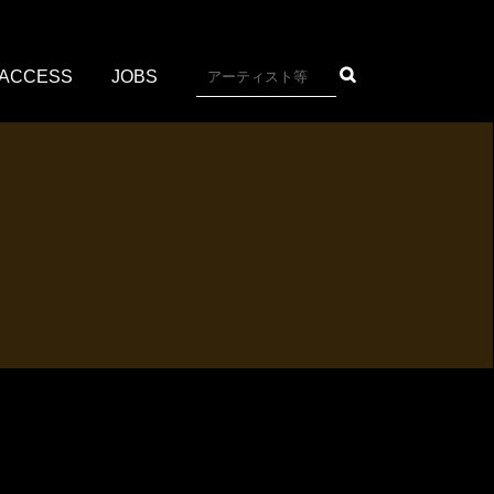
ACCESS
JOBS