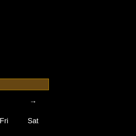
→
Fri
Sat