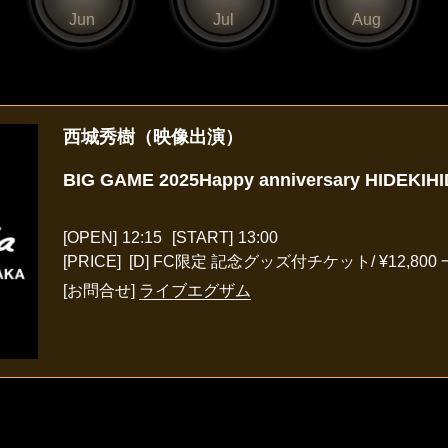
Jun
Jul
Aug
西城秀樹（映像出演）
BIG GAME 2025Happy anniversary HIDEKIHI
[OPEN]
12:15
[START]
13:00
[PRICE] [D] FC限定 記念グッズ付チケット/ ¥12,800 一
[お問合せ]
ライブエグザム