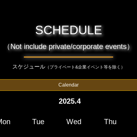
SCHEDULE
（Not include private/corporate events）
スケジュール
（プライベート&企業イベント等を除く）
Calendar
2025.4
Mon
Tue
Wed
Thu