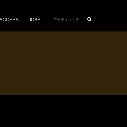
ACCESS
JOBS