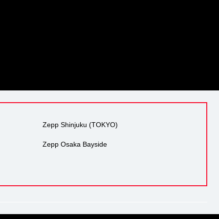
Zepp Shinjuku (TOKYO)
Zepp Osaka Bayside