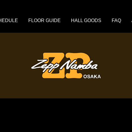
HEDULE
FLOOR GUIDE
HALL GOODS
FAQ