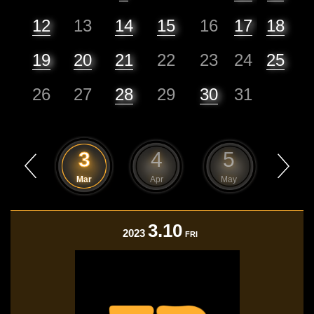
12
13
14
15
16
17
18
19
20
21
22
23
24
25
26
27
28
29
30
31
2
3
4
5
6
Feb
Mar
Apr
May
Jun
3.10
2023
FRI