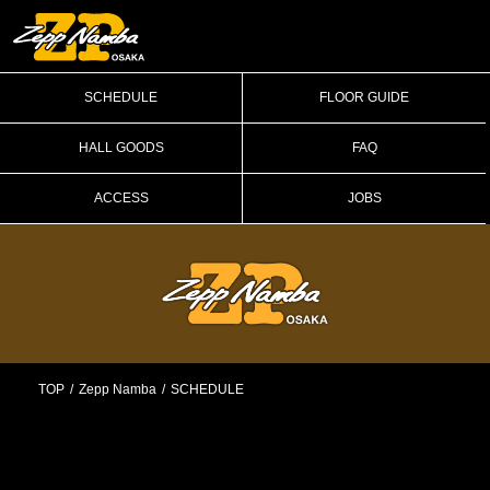
SCHEDULE
FLOOR GUIDE
HALL GOODS
FAQ
ACCESS
JOBS
TOP
Zepp Namba
SCHEDULE