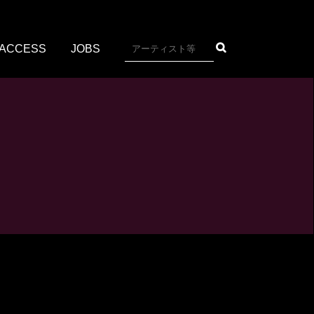
ACCESS
JOBS