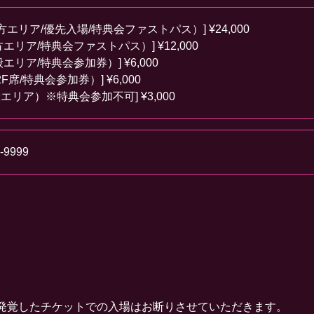
方エリア/優先入場/特典会ファストパス）] ¥24,000
エリア/特典会ファストパス）] ¥12,000
エリア/特典会参加券）] ¥6,000
F席/特典会参加券）] ¥6,000
エリア）※特典会参加不可] ¥3,000
-9999
発覚したチケットでの入場はお断りさせていただきます。