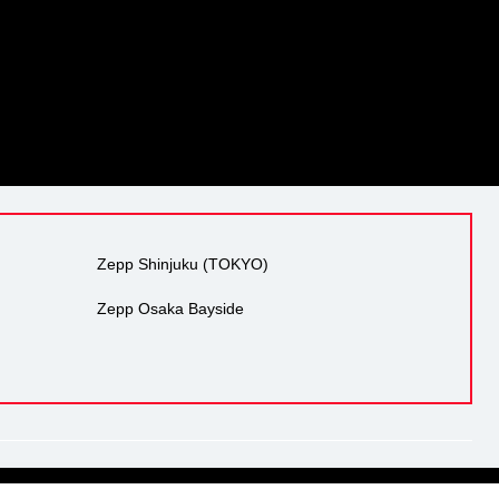
Zepp Shinjuku (TOKYO)
Zepp Osaka Bayside