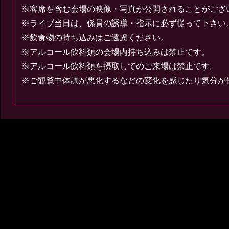
※客席を含む会場の映像・写真が公開されることがござ
※ライブ当日は、係員の誘導・指示に必ず従って下さい
※飲食物の持ち込みはご遠慮ください。
※アルコール飲料類の会場内持ち込みは禁止です。
※アルコール飲料類を摂取してのご来場は禁止です。
※ご観覧中体調が悪化するなどの変化を感じたり気分が