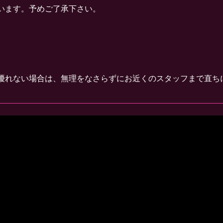
います。予めご了承下さい。
。
優れない場合は、無理をなさらずにお近くのスタッフまで直ち