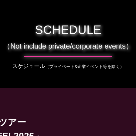
SCHEDULE
（Not include private/corporate events）
スケジュール
（プライベート&企業イベント等を除く）
ppツアー
E! 2026」