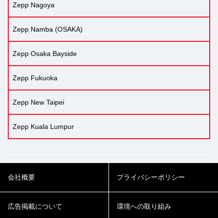
Zepp Nagoya
Zepp Namba (OSAKA)
Zepp Osaka Bayside
Zepp Fukuoka
Zepp New Taipei
Zepp Kuala Lumpur
会社概要
プライバシーポリシー
広告掲載について
環境への取り組み