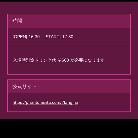
時間
[OPEN]
16:30
[START]
17:30
入場時別途ドリンク代 ￥600 が必要になります
公式サイト
https://phantomsiita.com/?lang=ja