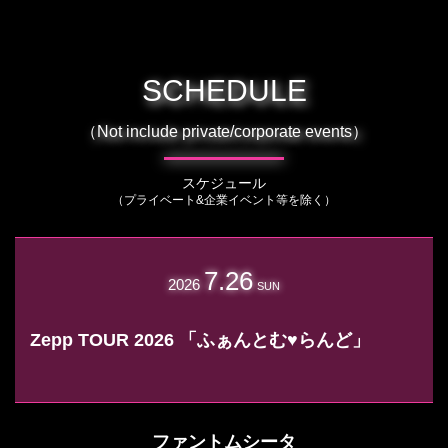
SCHEDULE
（Not include private/corporate events）
スケジュール
（プライベート&企業イベント等を除く）
7.26
2026
SUN
Zepp TOUR 2026 「ふぁんとむ♥らんど」
ファントムシータ