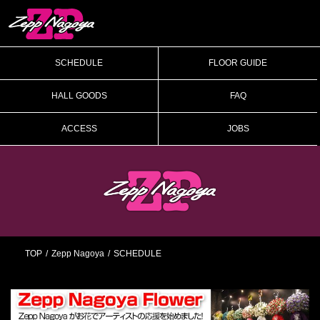
SCHEDULE
FLOOR GUIDE
HALL GOODS
FAQ
ACCESS
JOBS
TOP
Zepp Nagoya
SCHEDULE