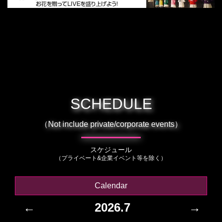
SCHEDULE
（Not include private/corporate events）
スケジュール
（プライベート&企業イベント等を除く）
Calendar
←
2026.7
→