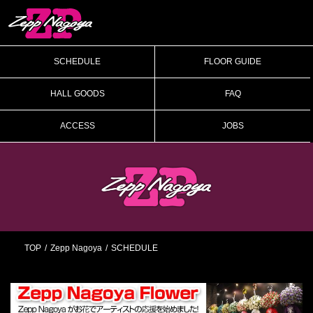
SCHEDULE
FLOOR GUIDE
HALL GOODS
FAQ
ACCESS
JOBS
TOP
Zepp Nagoya
SCHEDULE