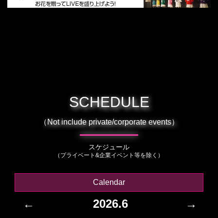
SCHEDULE
（Not include private/corporate events）
スケジュール
（プライベート&企業イベント等を除く）
Calendar
←
2026.6
→