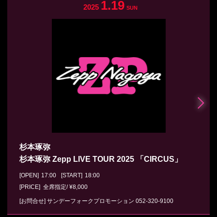
1.19
2025
SUN
杉本琢弥
杉本琢弥 Zepp LIVE TOUR 2025 「CIRCUS」
[OPEN]
17:00
[START]
18:00
[PRICE] 全席指定/ ¥8,000
[お問合せ]
サンデーフォークプロモーション
052-320-9100