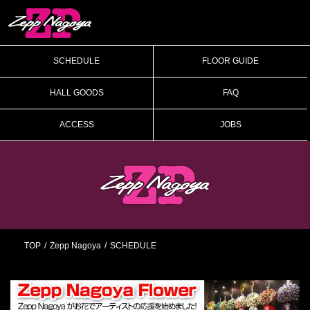
SCHEDULE
FLOOR GUIDE
HALL GOODS
FAQ
ACCESS
JOBS
TOP
Zepp Nagoya
SCHEDULE