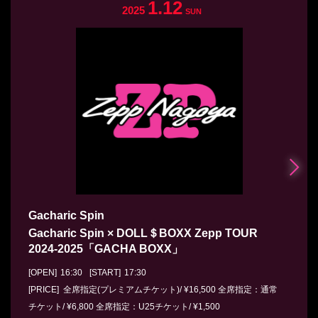
1.12
2025
SUN
Gacharic Spin
Gacharic Spin × DOLL＄BOXX Zepp TOUR
2024-2025「GACHA BOXX」
[OPEN]
16:30
[START]
17:30
[PRICE] 全席指定(プレミアムチケット)/ ¥16,500 全席指定：通常
チケット/ ¥6,800 全席指定：U25チケット/ ¥1,500