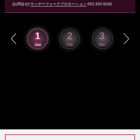
[お問合せ]
サンデーフォークプロモーション
052-320-9100
12
1
2
3
4
Dec
Jan
Feb
Mar
Apr