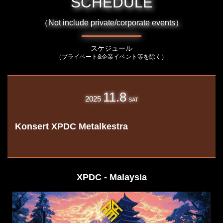
SCHEDULE
（Not include private/corporate events）
スケジュール
（プライベート&企業イベント等を除く）
11.8
2025
SAT
Konsert XPDC Metalkestra
XPDC - Malaysia