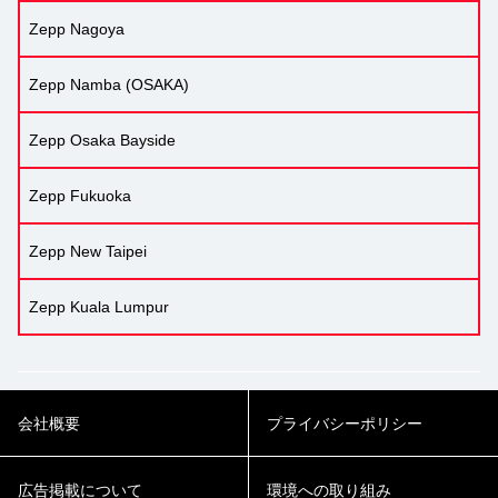
Zepp Nagoya
Zepp Namba (OSAKA)
Zepp Osaka Bayside
Zepp Fukuoka
Zepp New Taipei
Zepp Kuala Lumpur
会社概要
プライバシーポリシー
広告掲載について
環境への取り組み