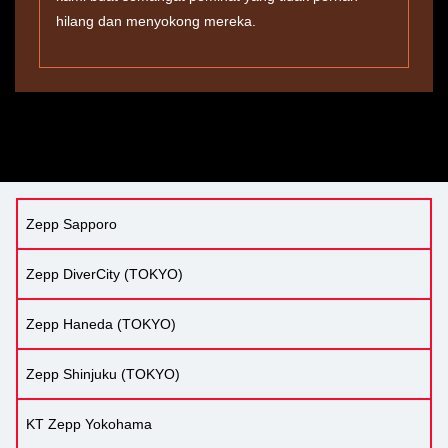
hilang dan menyokong mereka.
Zepp Sapporo
Zepp DiverCity (TOKYO)
Zepp Haneda (TOKYO)
Zepp Shinjuku (TOKYO)
KT Zepp Yokohama