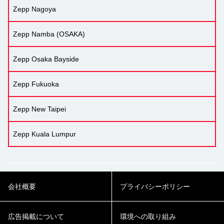
Zepp Nagoya
Zepp Namba (OSAKA)
Zepp Osaka Bayside
Zepp Fukuoka
Zepp New Taipei
Zepp Kuala Lumpur
会社概要
プライバシーポリシー
広告掲載について
環境への取り組み