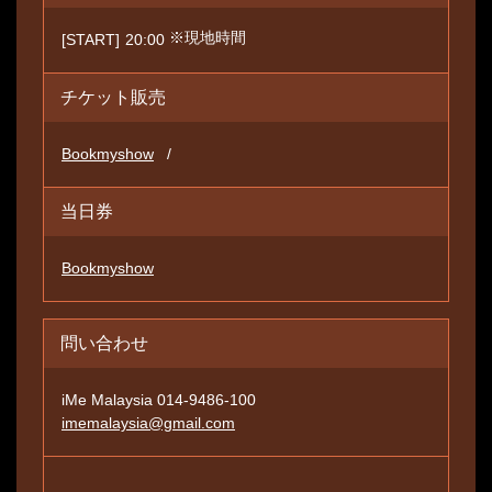
※現地時間
[START]
20:00
チケット販売
Bookmyshow
当日券
Bookmyshow
問い合わせ
iMe Malaysia 014-9486-100
imemalaysia@gmail.com