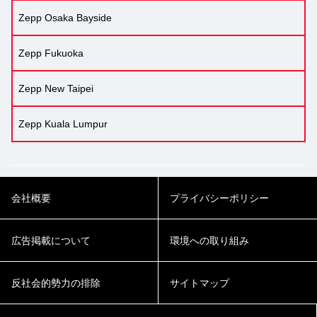
Zepp Osaka Bayside
Zepp Fukuoka
Zepp New Taipei
Zepp Kuala Lumpur
会社概要
プライバシーポリシー
広告掲載について
環境への取り組み
反社会的勢力の排除
サイトマップ