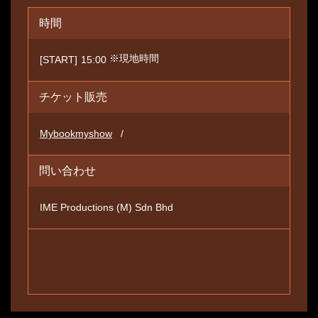
時間
※現地時間
[START]
15:00
チケット販売
Mybookmyshow
問い合わせ
IME Productions (M) Sdn Bhd