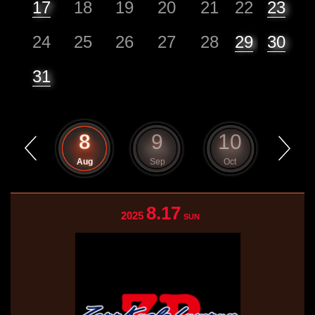
17
18
19
20
21
22
23
24
25
26
27
28
29
30
31
7
8
9
10
11
Jul
Aug
Sep
Oct
Nov
8.17
2025
SUN