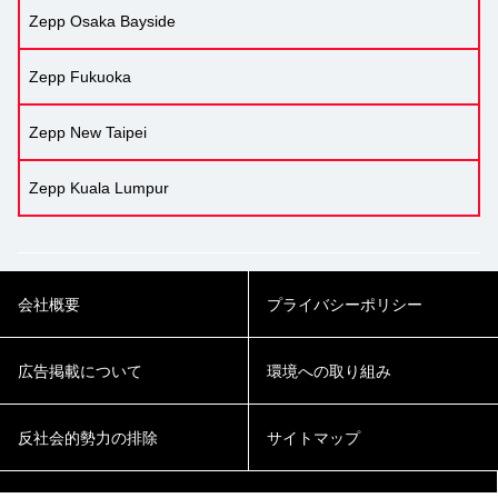
Zepp Osaka Bayside
Zepp Fukuoka
Zepp New Taipei
Zepp Kuala Lumpur
会社概要
プライバシーポリシー
広告掲載について
環境への取り組み
反社会的勢力の排除
サイトマップ