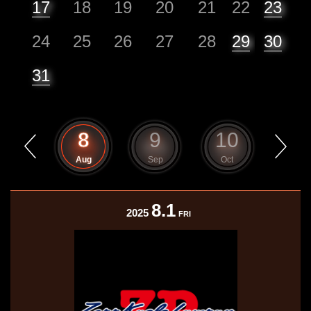
17
18
19
20
21
22
23
24
25
26
27
28
29
30
31
7
8
9
10
11
Jul
Aug
Sep
Oct
Nov
8.1
2025
FRI