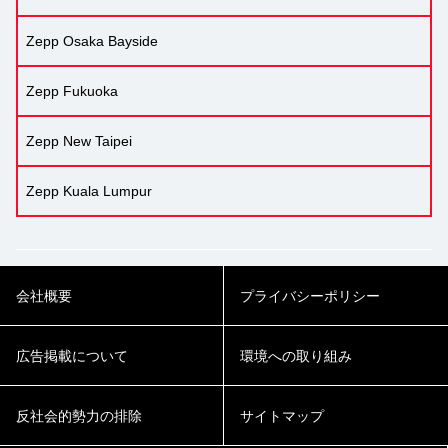
Zepp Osaka Bayside
Zepp Fukuoka
Zepp New Taipei
Zepp Kuala Lumpur
会社概要
プライバシーポリシー
広告掲載について
環境への取り組み
反社会的勢力の排除
サイトマップ