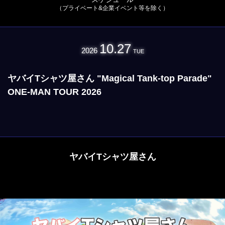
（プライベート&企業イベント等を除く）
10.27
2026
TUE
ヤバイTシャツ屋さん "Magical Tank-top Parade"
ONE-MAN TOUR 2026
ヤバイTシャツ屋さん