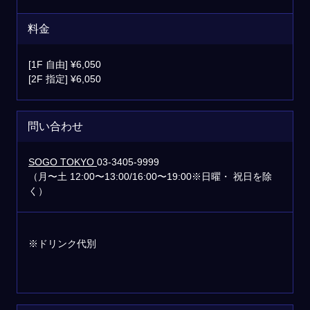
料金
[1F 自由] ¥6,050
[2F 指定] ¥6,050
問い合わせ
SOGO TOKYO
03-3405-9999
（月〜土 12:00〜13:00/16:00〜19:00※日曜・ 祝日を除
く）
※ドリンク代別