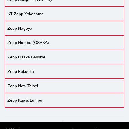
KT Zepp Yokohama
Zepp Nagoya
Zepp Namba (OSAKA)
Zepp Osaka Bayside
Zepp Fukuoka
Zepp New Taipei
Zepp Kuala Lumpur