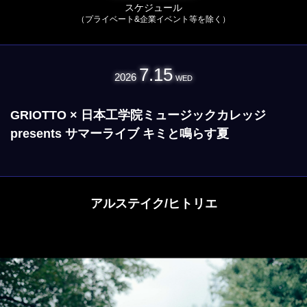
スケジュール
（プライベート&企業イベント等を除く）
7.15
2026
WED
GRIOTTO × 日本工学院ミュージックカレッジ
presents サマーライブ キミと鳴らす夏
アルステイク/ヒトリエ