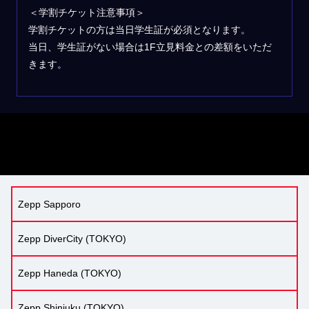
＜学割チケット注意事項＞
学割チケットの方は当日学生証が必須となります。
当日、学生証がない場合は1F立見料金との差額をいただ
きます。
Zepp Sapporo
Zepp DiverCity (TOKYO)
Zepp Haneda (TOKYO)
Zepp Shinjuku (TOKYO)