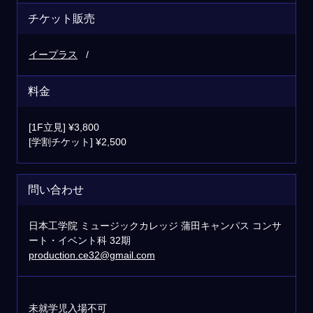
チケット販売
イープラス
料金
[1F立見] ¥3,800
[学割チケット] ¥2,500
問い合わせ
日本工学院 ミュージックカレッジ 蒲田キャンパス コンサ
ート・イベント科 32期
production.ce32@gmail.com
未就学児入場不可