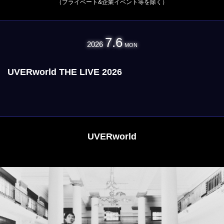
（プライベート&企業イベント等を除く）
7.6
2026
MON
UVERworld THE LIVE 2026
UVERworld