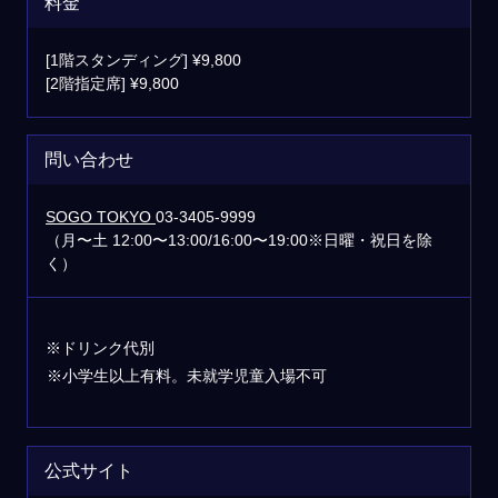
料金
[1階スタンディング] ¥9,800
[2階指定席] ¥9,800
問い合わせ
SOGO TOKYO
03-3405-9999
（月〜土 12:00〜13:00/16:00〜19:00※日曜・祝日を除
く）
※ドリンク代別
※小学生以上有料。未就学児童入場不可
公式サイト