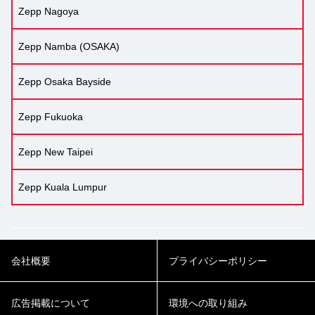
Zepp Nagoya
Zepp Namba (OSAKA)
Zepp Osaka Bayside
Zepp Fukuoka
Zepp New Taipei
Zepp Kuala Lumpur
会社概要
プライバシーポリシー
広告掲載について
環境への取り組み