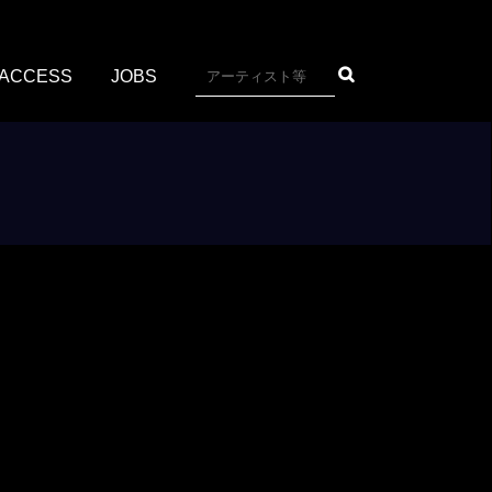
ACCESS
JOBS