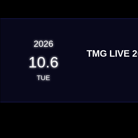
2026
TMG LIVE 
10.6
TUE