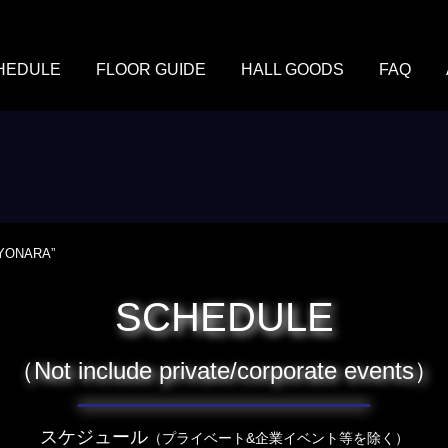
HEDULE
FLOOR GUIDE
HALL GOODS
FAQ
AYONARA”
SCHEDULE
（Not include private/corporate events）
スケジュール
（プライベート&企業イベント等を除く）