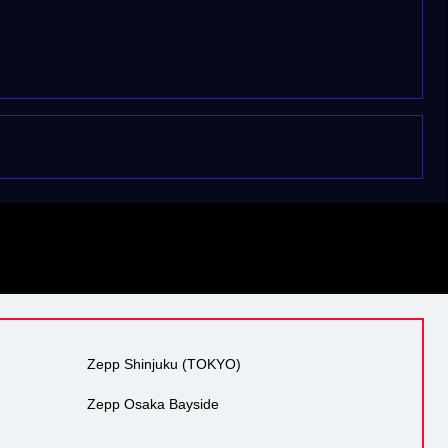
Zepp Shinjuku (TOKYO)
Zepp Osaka Bayside