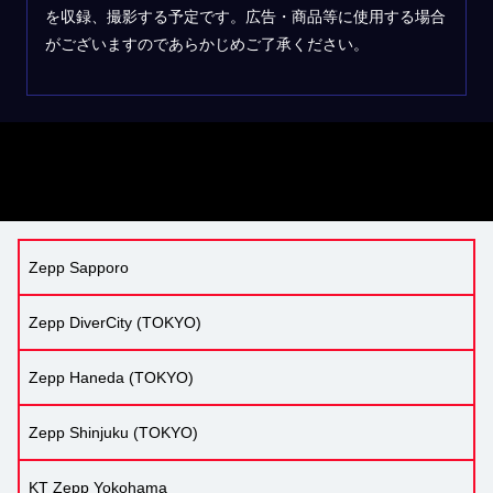
を収録、撮影する予定です。広告・商品等に使用する場合
がございますのであらかじめご了承ください。
Zepp Sapporo
Zepp DiverCity (TOKYO)
Zepp Haneda (TOKYO)
Zepp Shinjuku (TOKYO)
KT Zepp Yokohama