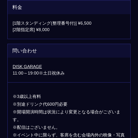
料金
[1階スタンディング(整理番号付)] ¥6,500
[2階指定席] ¥8,000
問い合わせ
DISK GARAGE
11:00～19:00※土日祝休み
※3歳以上有料
※別途ドリンク代600円必要
※開場開演時間は状況により変更となる場合がございま
す。
※配信はございません。
※イベント中に限らず、客席を含む会場内外の映像・写真