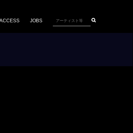
ACCESS
JOBS