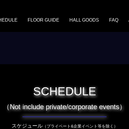
HEDULE
FLOOR GUIDE
HALL GOODS
FAQ
SCHEDULE
（Not include private/corporate events）
スケジュール
（プライベート&企業イベント等を除く）