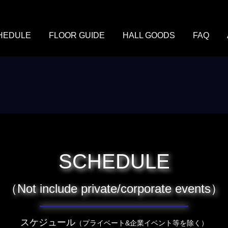
HEDULE
FLOOR GUIDE
HALL GOODS
FAQ
SCHEDULE
（Not include private/corporate events）
スケジュール
（プライベート&企業イベント等を除く）