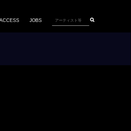
ACCESS
JOBS