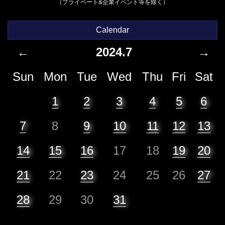
（プライベート&企業イベント等を除く）
Calendar
←
2024.7
→
Sun
Mon
Tue
Wed
Thu
Fri
Sat
1
2
3
4
5
6
7
8
9
10
11
12
13
14
15
16
17
18
19
20
21
22
23
24
25
26
27
28
29
30
31