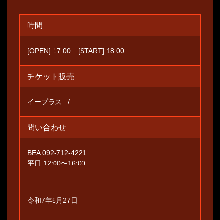
時間
[OPEN]
17:00
[START]
18:00
チケット販売
イープラス
問い合わせ
BEA
092-712-4221
平⽇ 12:00〜16:00
令和7年5⽉27⽇