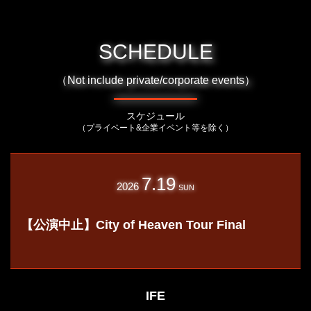
SCHEDULE
（Not include private/corporate events）
スケジュール
（プライベート&企業イベント等を除く）
7.19
2026
SUN
【公演中止】City of Heaven Tour Final
IFE