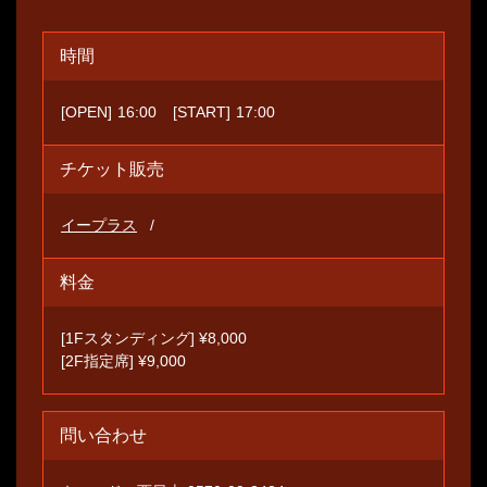
時間
[OPEN]
16:00
[START]
17:00
チケット販売
イープラス
料金
[1Fスタンディング] ¥8,000
[2F指定席] ¥9,000
問い合わせ