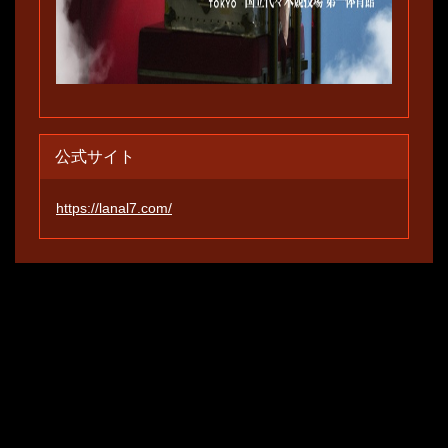
公式サイト
https://lanal7.com/