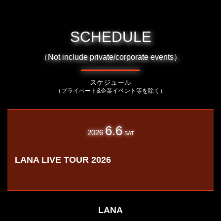
SCHEDULE
（Not include private/corporate events）
スケジュール
（プライベート&企業イベント等を除く）
6.6
2026
SAT
LANA LIVE TOUR 2026
LANA