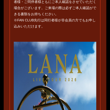
者様・ご同伴者様ともにご本人確認をさせていただく
場合がございます。ご来場の際は必ずご本人確認がで
きる書類をお持ちください。
※FAN CLUB先行は同行者様が非会員の方でもお申し
込みいただけます。