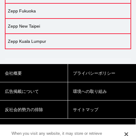
Zepp Fukuoka
Zepp New Taipei
Zepp Kuala Lumpur
会社概要
プライバシーポリシー
広告掲載について
環境への取り組み
反社会的勢力の排除
サイトマップ
Cookie Settings
When you visit any website, it may store or retrieve