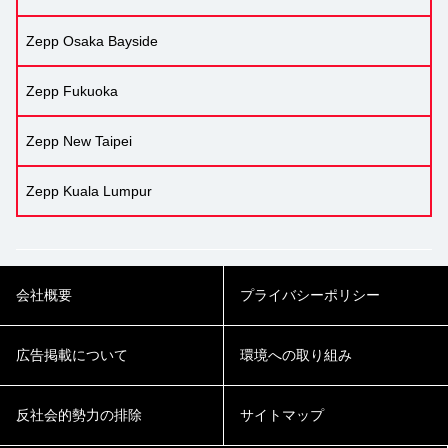
Zepp Osaka Bayside
Zepp Fukuoka
Zepp New Taipei
Zepp Kuala Lumpur
会社概要
プライバシーポリシー
広告掲載について
環境への取り組み
反社会的勢力の排除
サイトマップ