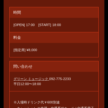
時間
[OPEN]
17:00
[START]
18:00
料金
[指定席] ¥8,000
問い合わせ
グリーン ミュージック
092-775-2233
平日12:00〜18:00
※入場時ドリンク代￥600別途