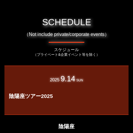
SCHEDULE
（Not include private/corporate events）
スケジュール
（プライベート&企業イベント等を除く）
9.14
2025
SUN
陰陽座ツアー2025
陰陽座