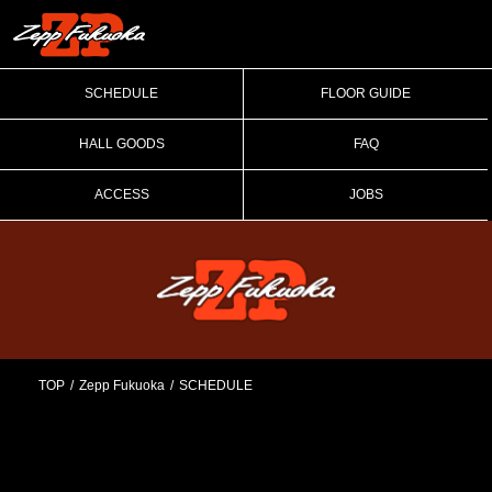
SCHEDULE
FLOOR GUIDE
HALL GOODS
FAQ
ACCESS
JOBS
TOP
Zepp Fukuoka
SCHEDULE