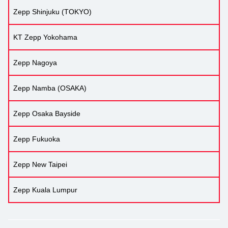
Zepp Shinjuku (TOKYO)
KT Zepp Yokohama
Zepp Nagoya
Zepp Namba (OSAKA)
Zepp Osaka Bayside
Zepp Fukuoka
Zepp New Taipei
Zepp Kuala Lumpur