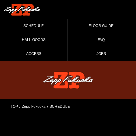
SCHEDULE
FLOOR GUIDE
HALL GOODS
FAQ
ACCESS
JOBS
TOP
Zepp Fukuoka
SCHEDULE