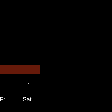
→
Fri
Sat