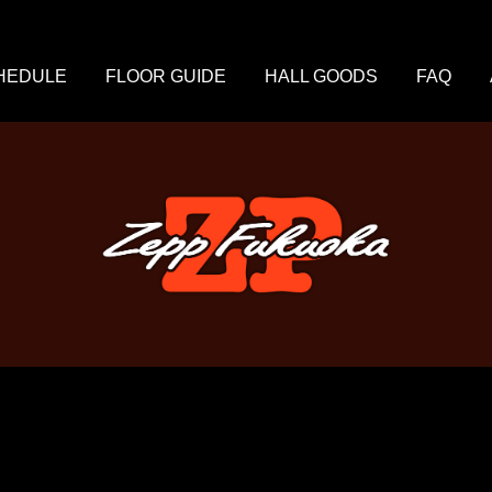
HEDULE
FLOOR GUIDE
HALL GOODS
FAQ