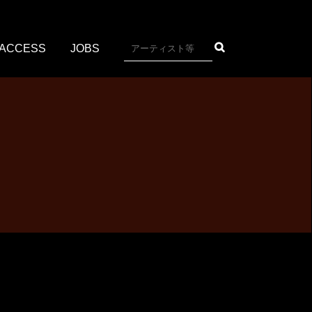
ACCESS
JOBS