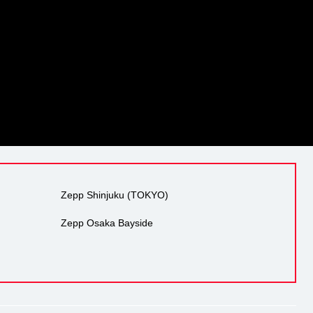
Zepp Shinjuku (TOKYO)
Zepp Osaka Bayside