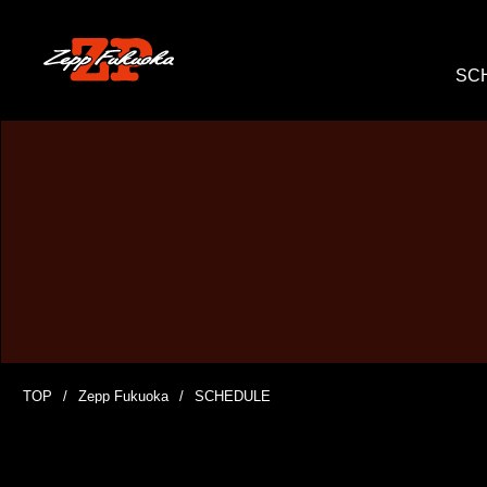
SC
TOP
Zepp Fukuoka
SCHEDULE