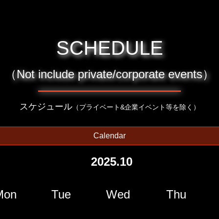
SCHEDULE
（Not include private/corporate events）
スケジュール
（プライベート&企業イベント等を除く）
Calendar
2025.10
Mon
Tue
Wed
Thu