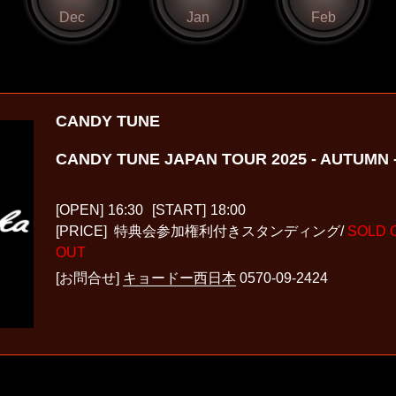
Dec
Jan
Feb
CANDY TUNE
CANDY TUNE JAPAN TOUR 2025 - AUTUMN 
[OPEN]
16:30
[START]
18:00
[PRICE] 特典会参加権利付きスタンディング/
SOLD 
OUT
[お問合せ]
キョードー西日本
0570-09-2424