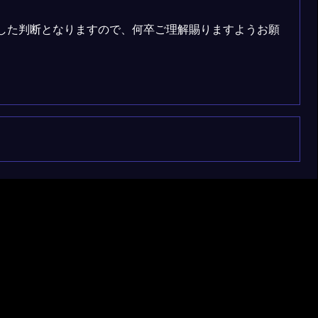
した判断となりますので、何卒ご理解賜りますようお願