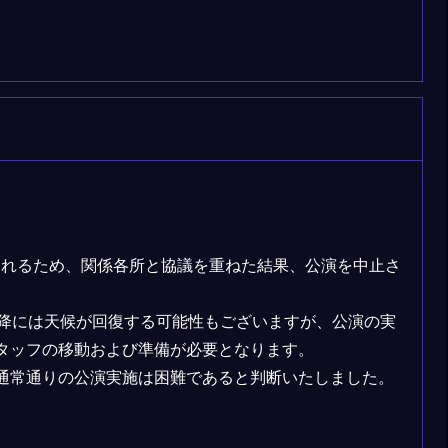
されるため、関係各所と協議を重ねた結果、公演を中止さ
以降には天候が回復する可能性もございますが、公演の実
タッフの移動および準備が必要となります。
通常通りの公演実施は困難であると判断いたしました。