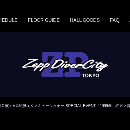
HEDULE
FLOOR GUIDE
HALL GOODS
FAQ
公演＞ V系戦隊エクスキューショナー SPECIAL EVENT 「1999年、終末