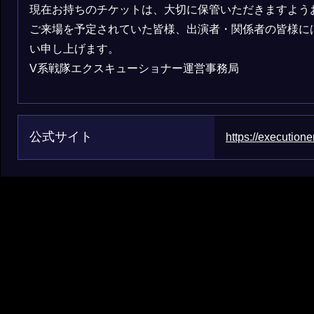
現在お持ちのチケットは、大切に保管いただきますよう
ご来場を予定されていた皆様、出演者・関係者の皆様に
い申し上げます。
V系戦隊エクスキューショナー運営事務局
公式サイト
https://executioner