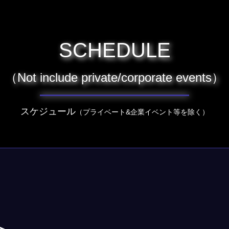
SCHEDULE
（Not include private/corporate events）
スケジュール
（プライベート&企業イベント等を除く）
】
＞