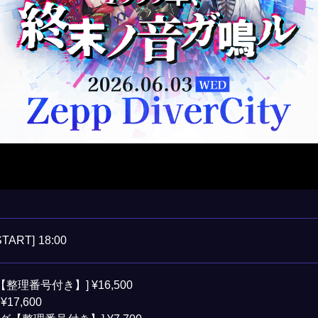
START]
18:00
【整理番号付き】] ¥16,500
¥17,600