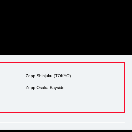
Zepp Shinjuku (TOKYO)
Zepp Osaka Bayside