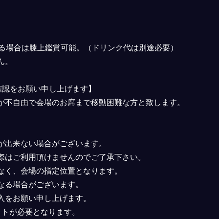
ある場合は膝上鑑賞可能。（ドリンク代は別途必要）
ん。
確認をお願い申し上げます】
が不自由で会場のお席まで移動困難な方と致します。
が出来ない場合がございます。
際はご利用頂けませんのでご了承下さい。
なく、会場の指定位置となります。
なる場合がございます。
入をお願い申し上げます。
ットが必要となります。