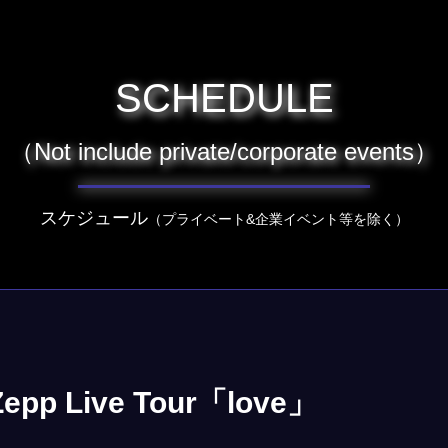
SCHEDULE
（Not include private/corporate events）
スケジュール
（プライベート&企業イベント等を除く）
epp Live Tour「love」