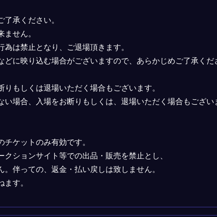
ご了承ください。
来ません。
行為は禁止となり、ご退場頂きます。
などに映り込む場合がございますので、あらかじめご了承くだ
断りもしくは退場いただく場合もございます。
ない場合、入場をお断りもしくは、退場いただく場合もござい
のチケットのみ有効です。
ークションサイト等での出品・販売を禁止とし、
ん。伴っての、返金・払い戻しは致しません。
ねます。