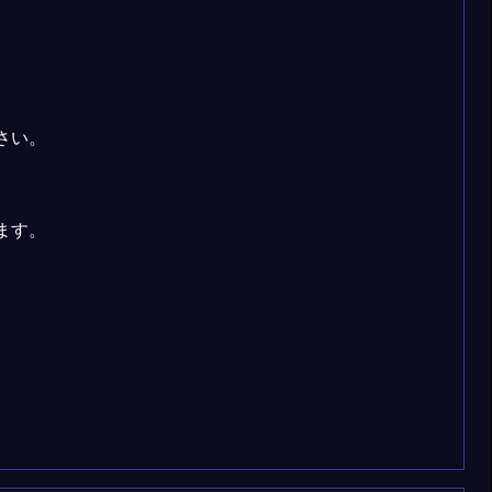
さい。
ます。