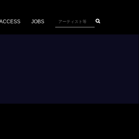
ACCESS
JOBS