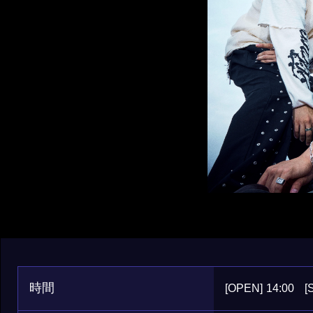
時間
[OPEN]
14:00
[