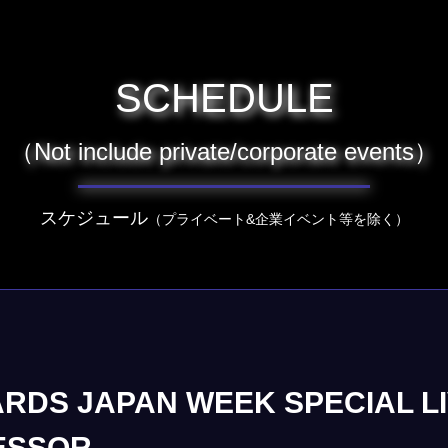
SCHEDULE
（Not include private/corporate events）
スケジュール
（プライベート&企業イベント等を除く）
RDS JAPAN WEEK SPECIAL L
ESSOR