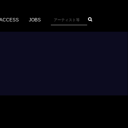
ACCESS
JOBS