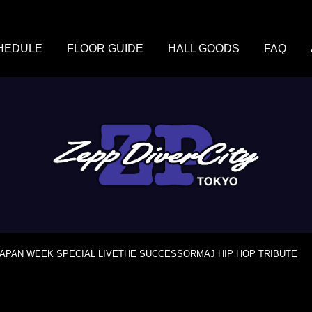
HEDULE
FLOOR GUIDE
HALL GOODS
FAQ
APAN WEEK SPECIAL LIVETHE SUCCESSORMAJ HIP HOP TRIBUTE