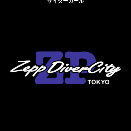
サイダーガール