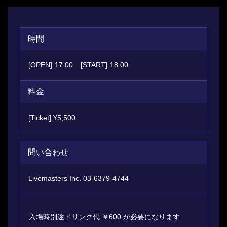
時間
[OPEN]
17:00
[START]
18:00
料金
[Ticket] ¥5,500
問い合わせ
Livemasters Inc. 03-6379-4744
入場時別途ドリンク代 ￥600 が必要になります