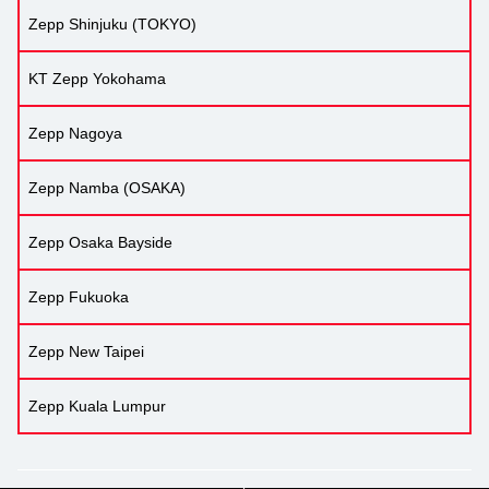
Zepp Shinjuku (TOKYO)
KT Zepp Yokohama
Zepp Nagoya
Zepp Namba (OSAKA)
Zepp Osaka Bayside
Zepp Fukuoka
Zepp New Taipei
Zepp Kuala Lumpur