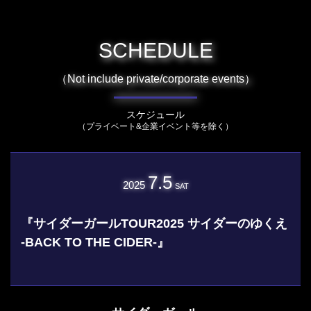
SCHEDULE
（Not include private/corporate events）
スケジュール
（プライベート&企業イベント等を除く）
7.5
2025
SAT
『サイダーガールTOUR2025 サイダーのゆくえ
-BACK TO THE CIDER-』