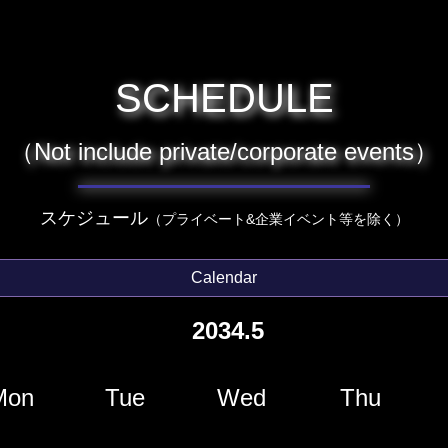
SCHEDULE
（Not include private/corporate events）
スケジュール
（プライベート&企業イベント等を除く）
Calendar
2034.5
Mon
Tue
Wed
Thu