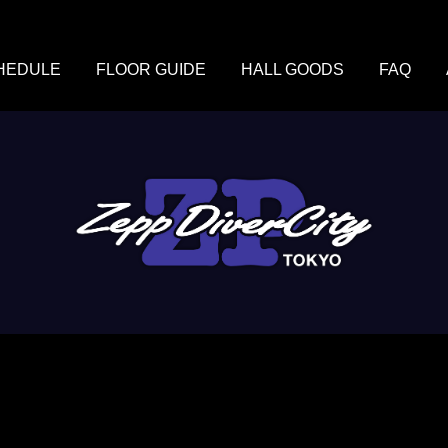
HEDULE
FLOOR GUIDE
HALL GOODS
FAQ