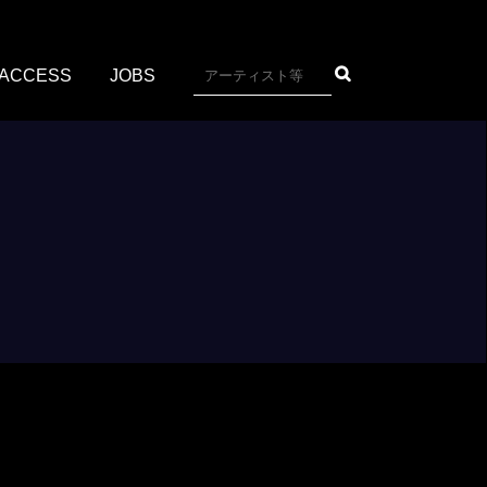
ACCESS
JOBS