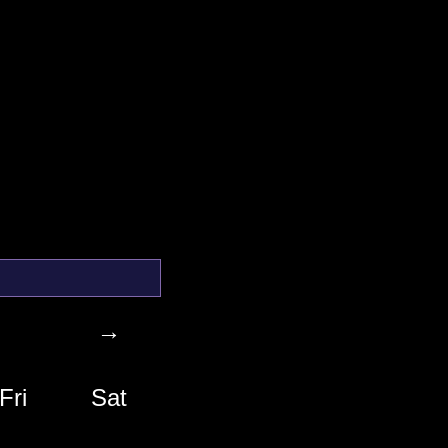
→
Fri
Sat